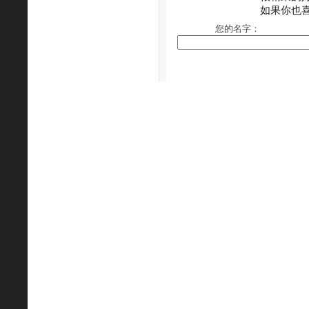
如果你也
您的名字：