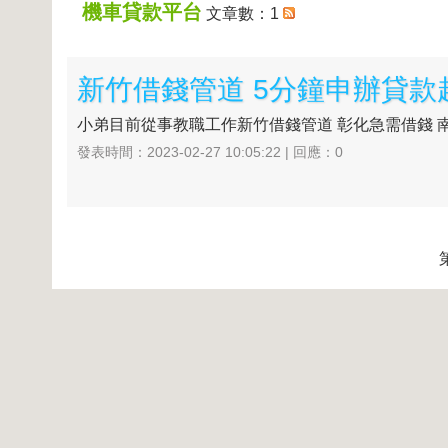
機車貸款平台
文章數：1
新竹借錢管道 5分鐘申辦貸款
小弟目前從事教職工作新竹借錢管道 彰化急需借錢 南
發表時間：2023-02-27 10:05:22 | 回應：0