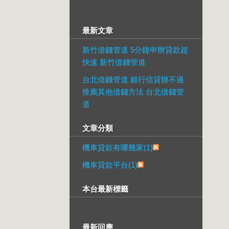
最新文章
新竹借錢管道 5分鐘申辦貸款超
快速 新竹借錢管道
台北借錢管道 銀行信貸辦不過
推薦其他借錢方法 台北借錢管
道
文章分類
機車貸款有哪幾家(1)
機車貸款平台(1)
本台最新標籤
最新回應