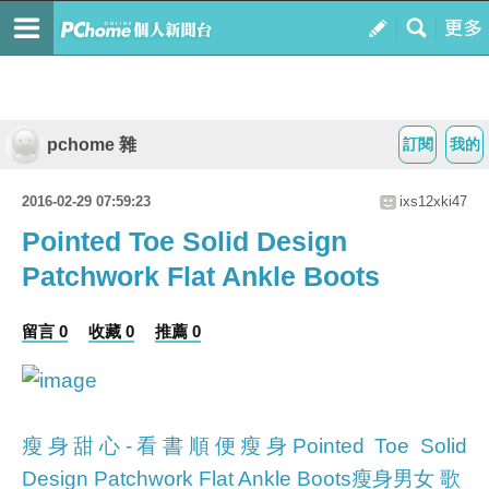
pchome 雜
訂閱
我的
2016-02-29 07:59:23
ixs12xki47
Pointed Toe Solid Design
Patchwork Flat Ankle Boots
留言 0
收藏 0
推薦 0
瘦身甜心-看書順便瘦身
Pointed Toe Solid
Design Patchwork Flat Ankle Boots
瘦身男女 歌