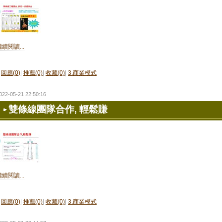
繼續閱讀...
回應(0)
|
推薦(0)
|
收藏(0)
|
3.商業模式
022-05-21 22:50:16
雙條線團隊合作, 輕鬆賺
繼續閱讀...
回應(0)
|
推薦(0)
|
收藏(0)
|
3.商業模式