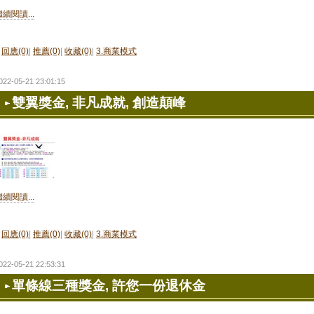
繼續閱讀...
回應(0)
|
推薦(0)
|
收藏(0)
|
3.商業模式
022-05-21 23:01:15
雙翼獎金, 非凡成就, 創造顛峰
繼續閱讀...
回應(0)
|
推薦(0)
|
收藏(0)
|
3.商業模式
022-05-21 22:53:31
單條線三種獎金, 許您一份退休金