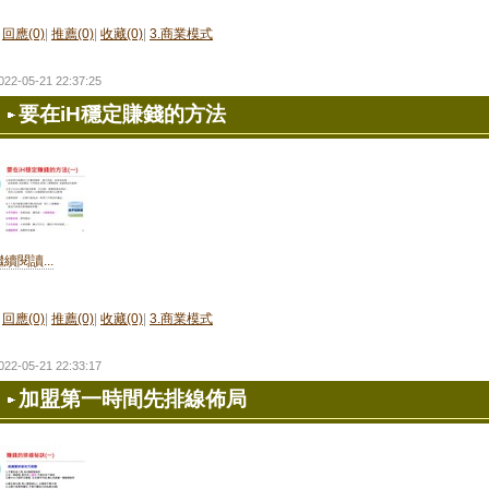
回應(0)
|
推薦(0)
|
收藏(0)
|
3.商業模式
022-05-21 22:37:25
要在iH穩定賺錢的方法
繼續閱讀...
回應(0)
|
推薦(0)
|
收藏(0)
|
3.商業模式
022-05-21 22:33:17
加盟第一時間先排線佈局