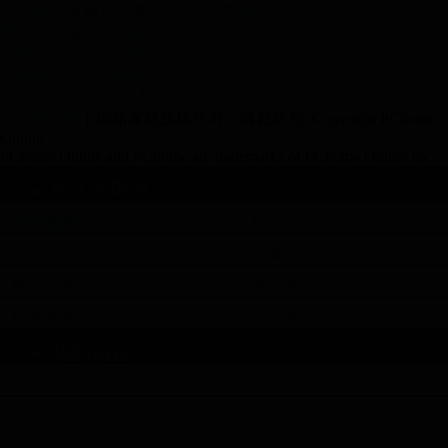
一元簡訊
直播達人
數位憑證
企業簡訊
攜手 前進 真實所有幻影 旋轉
買網址
虛擬主機
企業郵件
廣告刊登
隱私權聲明
消費者保護
兒童網路安全
蒐集 視線裡的光明
About PChome
投資人聯絡
徵才
微笑 編輯 與夢對稱的
著作權保護
｜網路家庭版權所有、轉載必究
‧Copyright PChome
Online
PChome Online and PChome are trademarks of PChome Online Inc.
圖~形 我在 最近的未來 見證 萬花盛開 我們該期
個人新聞台
待 進化中的 新世界存在 你是。 最遠的燦爛 無懼
快速發文
最新文章
所有黑暗 更多更詳盡歌詞 在
※ Mojim.com 魔鏡
心情雜記
美食饗宴
歌詞網
藝文欣賞
旅遊玩家
逆著光斑
社會萬象
斕 宛如碎鑽
影視娛樂
我的站台
閃耀著時代 再定義 下個
登入
世代 OH~ OH~ NOW(I SEE THE FUTURE)