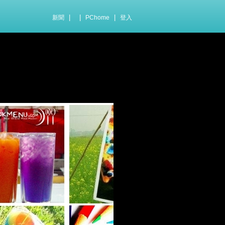
|
|
|
新聞
PChome
登入