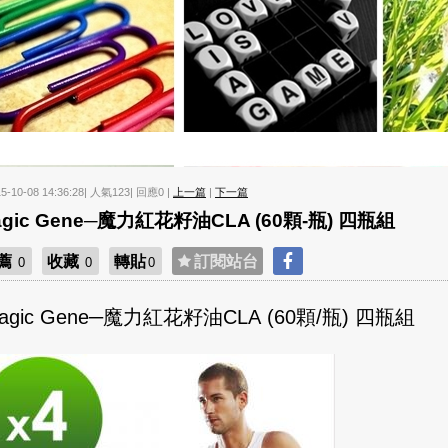
15-10-08 14:36:28| 人氣123| 回應0 |
上一篇
|
下一篇
agic Gene─魔力紅花籽油CLA (60顆-瓶) 四瓶組
薦
收藏
轉貼
訂閱站台
0
0
0