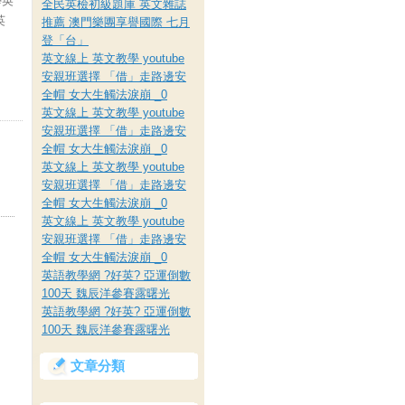
學英
全民英檢初級題庫 英文雜誌
英
推薦 澳門樂團享譽國際 七月
登「台」
英文線上 英文教學 youtube
安親班選擇 「借」走路邊安
全帽 女大生觸法淚崩 _0
英文線上 英文教學 youtube
安親班選擇 「借」走路邊安
全帽 女大生觸法淚崩 _0
英文線上 英文教學 youtube
安親班選擇 「借」走路邊安
全帽 女大生觸法淚崩 _0
英文線上 英文教學 youtube
安親班選擇 「借」走路邊安
全帽 女大生觸法淚崩 _0
英語教學網 ?好英? 亞運倒數
100天 魏辰洋參賽露曙光
英語教學網 ?好英? 亞運倒數
100天 魏辰洋參賽露曙光
文章分類