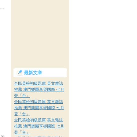
最新文章
全民英檢初級題庫 英文雜誌
推薦 澳門樂團享譽國際 七月
登「台」
全民英檢初級題庫 英文雜誌
推薦 澳門樂團享譽國際 七月
登「台」
全民英檢初級題庫 英文雜誌
推薦 澳門樂團享譽國際 七月
登「台」