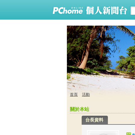
首頁
活動
關於本站
台長資料
e