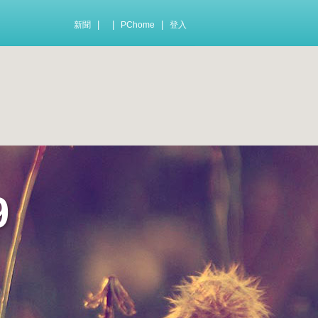
|
|
|
新聞
PChome
登入
9