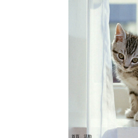
首頁
活動