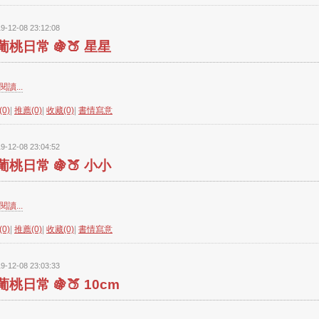
9-12-08 23:12:08
葡桃日常 🍇🍑 星星
讀...
0)
|
推薦(0)
|
收藏(0)
|
書情寫意
9-12-08 23:04:52
葡桃日常 🍇🍑 小小
讀...
0)
|
推薦(0)
|
收藏(0)
|
書情寫意
9-12-08 23:03:33
葡桃日常 🍇🍑 10cm