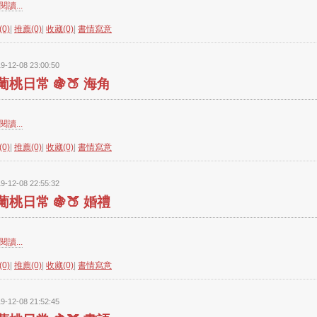
讀...
0)
|
推薦(0)
|
收藏(0)
|
書情寫意
9-12-08 23:00:50
葡桃日常 🍇🍑 海角
讀...
0)
|
推薦(0)
|
收藏(0)
|
書情寫意
9-12-08 22:55:32
葡桃日常 🍇🍑 婚禮
讀...
0)
|
推薦(0)
|
收藏(0)
|
書情寫意
9-12-08 21:52:45