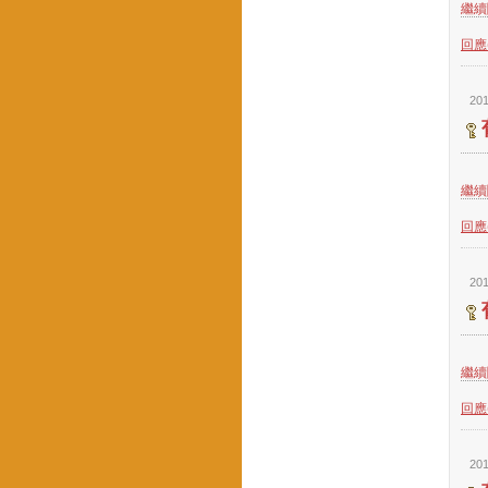
繼續閱
回應(
201
繼續閱
回應(
201
繼續閱
回應(
201