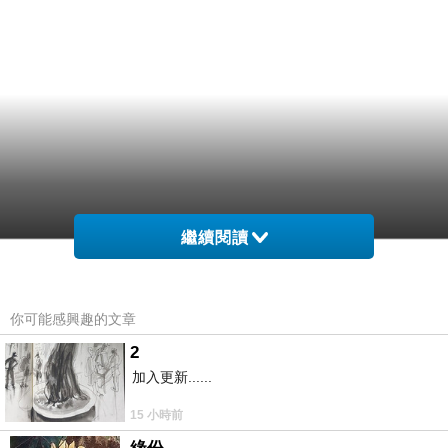
繼續閱讀
你可能感興趣的文章
2
加入更新......
15 小時前