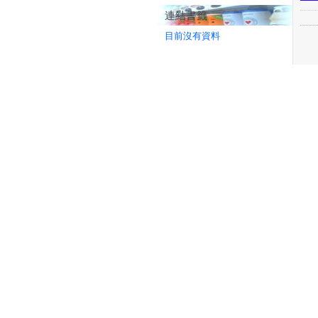
連結書籤
目前沒有資料