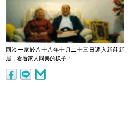
國淦一家於八十八年十月二十三日遷入新莊新
居，看看家人同樂的樣子！