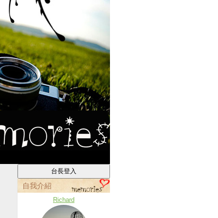
自我介紹
Richard