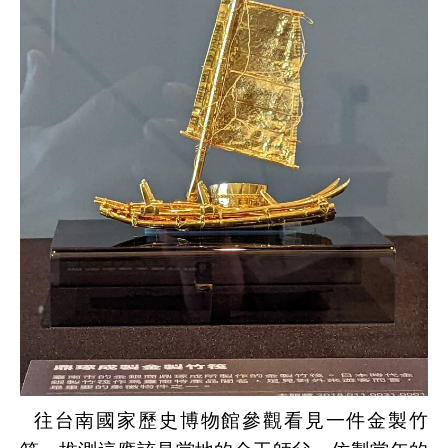
往
台南國家歷史博物館參觀看見一件
金製竹