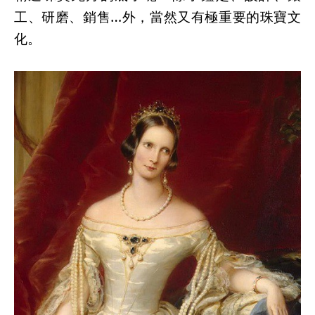
工、研磨、銷售…外，當然又有極重要的珠寶文
化。