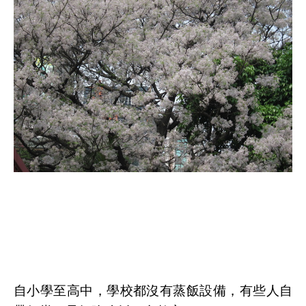
自小學至高中，學校都沒有蒸飯設備，有些人自