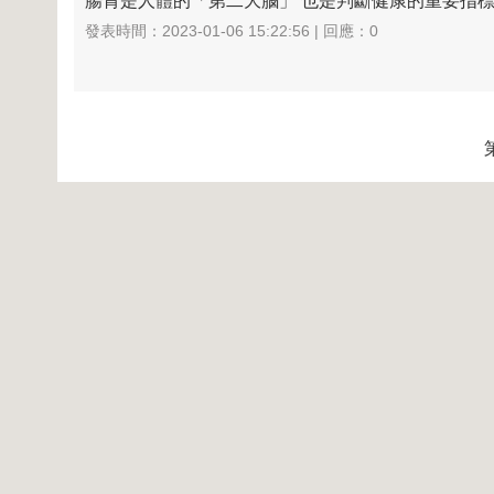
腸胃是人體的「第二大腦」 也是判斷健康的重要指標 
發表時間：2023-01-06 15:22:56 | 回應：0