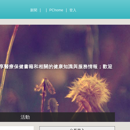
|
|
|
新聞
PChome
登入
享醫療保健書籍和相關的健康知識與服務情報；歡迎
活動