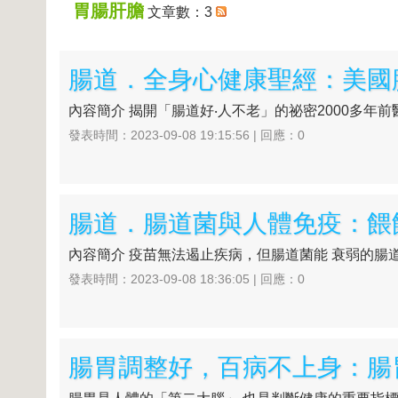
胃腸肝膽
文章數：3
內容簡介 揭開「腸道好‧人不老」的祕密2000多年
發表時間：2023-09-08 19:15:56 | 回應：0
內容簡介 疫苗無法遏止疾病，但腸道菌能 衰弱的腸道
發表時間：2023-09-08 18:36:05 | 回應：0