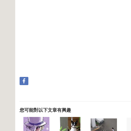
您可能對以下文章有興趣