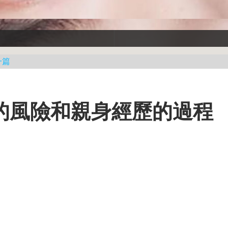
一篇
的風險和親身經歷的過程