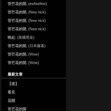
管芒花的開
, (ewfwefew)
管芒花的開
, (New nick)
管芒花的開
, (New nick)
管芒花的開
, (New nick)
曉起
, (美國黑金)
管芒花的開
, (日本藤素)
管芒花的開
, (Wow)
管芒花的開
, (Wow)
最新文章
【渡】
看見
花開
管芒花的開