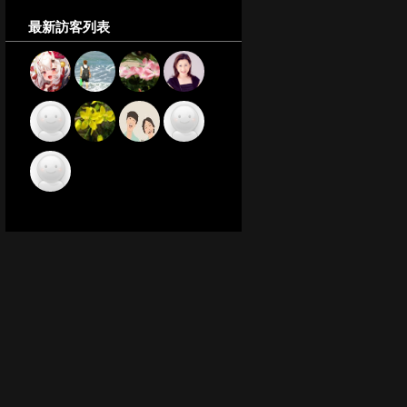
最新訪客列表