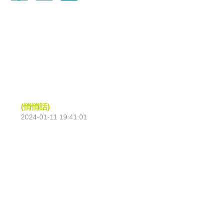
(悄悄話)
2024-01-11 19:41:01