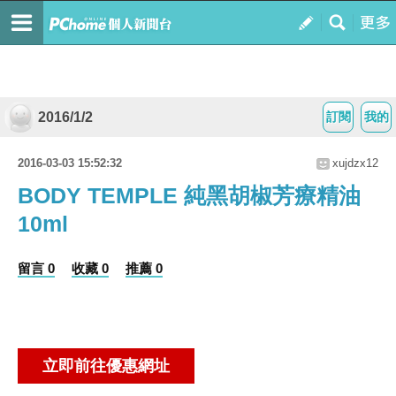
2016/1/2
訂閱
我的
2016-03-03 15:52:32
xujdzx12
BODY TEMPLE 純黑胡椒芳療精油
10ml
留言 0
收藏 0
推薦 0