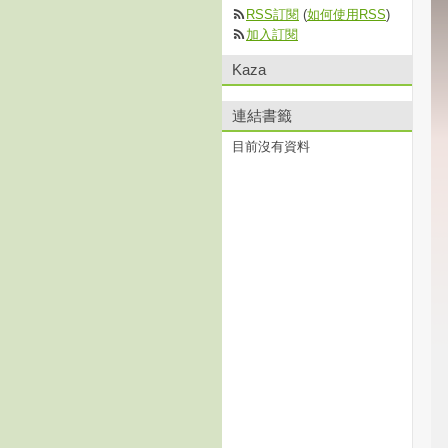
RSS訂閱
(
如何使用RSS
)
加入訂閱
Kaza
連結書籤
目前沒有資料