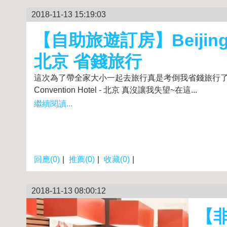
2018-11-13 15:19:03
【自助旅遊訂房】Beijing Inte
北京 省錢旅行
這次為了帶全家大小一起去旅行真是考倒我省錢旅行了~因為好的
Convention Hotel - 北京 真沒讓我失望~在這...
繼續閱讀...
回應(0)
|
推薦(0)
|
收藏(0)
|
2018-11-13 08:00:12
【非