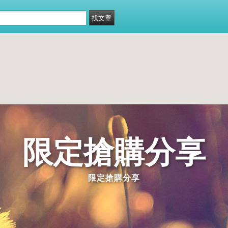
限定搶購分享
限定搶購分享