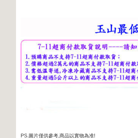
PS.圖片僅供參考,商品以實物為准!