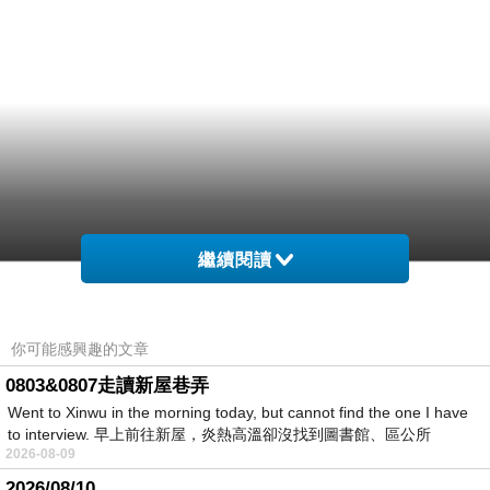
繼續閱讀
你可能感興趣的文章
0803&0807走讀新屋巷弄
Went to Xinwu in the morning today, but cannot find the one I have
to interview. 早上前往新屋，炎熱高溫卻沒找到圖書館、區公所
2026-08-09
2026/08/10