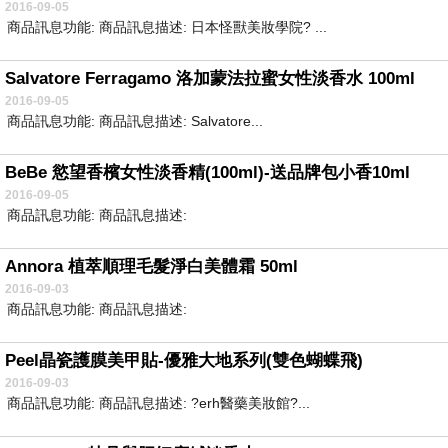
2016-09-05
商品訊息功能: 商品訊息描述: 日本怪獸美妝學院? ...
Salvatore Ferragamo 洛加蒙法拉蜜女性淡香水 100ml
2016-09-05
商品訊息功能: 商品訊息描述: Salvatore...
BeBe 慾望香檳女性淡香精(100ml)-送品牌包小香10ml
2016-09-05
商品訊息功能: 商品訊息描述:
Annora 植萃順理毛髮淨白美體霜 50ml
2016-09-03
商品訊息功能: 商品訊息描述:
Peel晶瓷護膜美甲貼-優雅大地系列(雙色蝴蝶飛)
2016-09-03
商品訊息功能: 商品訊息描述: ?erh醫藥美妝館?...