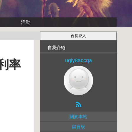
活動
自我介紹
ugiy8accqa
利率
關於本站
留言板