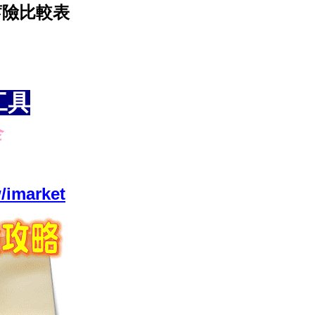
蓄險比較表
工具
金
w/imarket