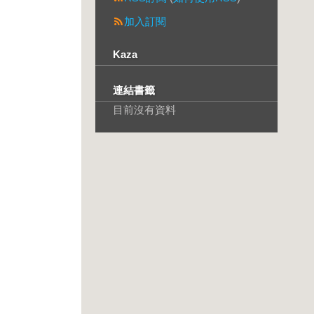
加入訂閱
Kaza
連結書籤
目前沒有資料