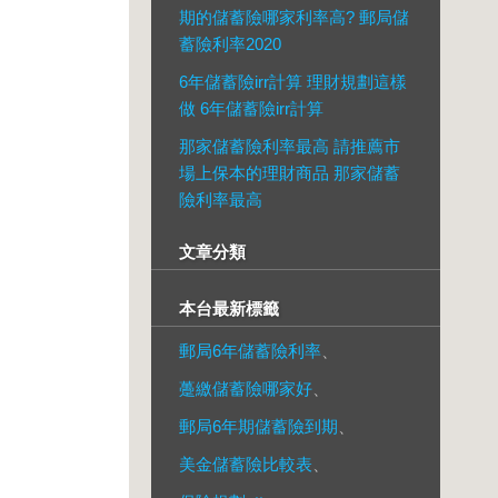
期的儲蓄險哪家利率高? 郵局儲
蓄險利率2020
6年儲蓄險irr計算 理財規劃這樣
做 6年儲蓄險irr計算
那家儲蓄險利率最高 請推薦市
場上保本的理財商品 那家儲蓄
險利率最高
文章分類
本台最新標籤
郵局6年儲蓄險利率
、
躉繳儲蓄險哪家好
、
郵局6年期儲蓄險到期
、
美金儲蓄險比較表
、