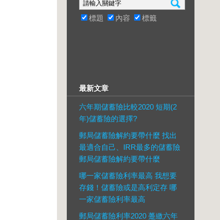
標題
內容
標籤
最新文章
六年期儲蓄險比較2020 短期(2
年)儲蓄險的選擇?
郵局儲蓄險解約要帶什麼 找出
最適合自己、IRR最多的儲蓄險
郵局儲蓄險解約要帶什麼
哪一家儲蓄險利率最高 我想要
存錢！儲蓄險或是高利定存 哪
一家儲蓄險利率最高
郵局儲蓄險利率2020 躉繳六年