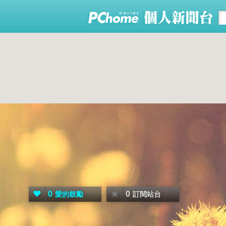
0
0
愛的鼓勵
訂閱站台