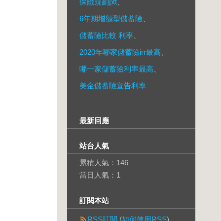
保險規劃ptt
、
6年期增額型儲蓄險
、
儲蓄險比較 利率
、
2020年哪家儲蓄險irr最高
、
哪一家儲蓄險利率最高
、
美金儲蓄險宣告利率
最新回應
站台人氣
累積人氣：
146
當日人氣：
1
訂閱本站
RSS訂閱
(
如何使用RSS
)