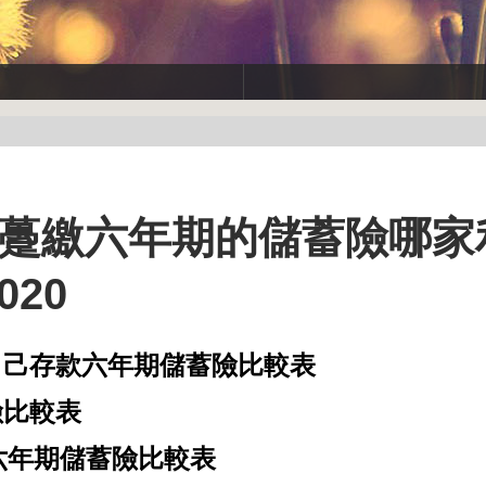
0 躉繳六年期的儲蓄險哪家
20
自己存款
六年期儲蓄險比較表
險比較表
六年期儲蓄險比較表