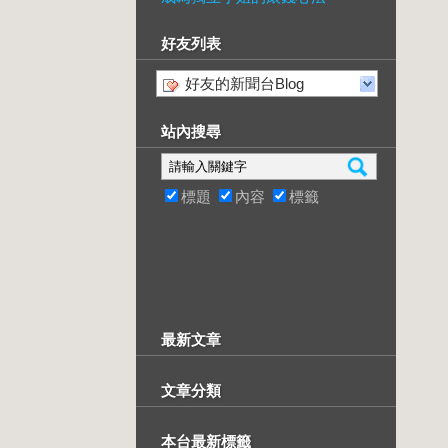
好友列表
好友的新聞台Blog
站內搜尋
標題
內容
標籤
最新文章
文章分類
本台最新標籤