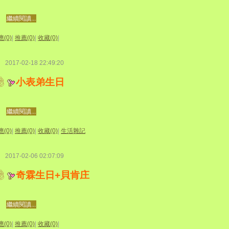
繼續閱讀...
(0)
|
推薦(0)
|
收藏(0)
|
2017-02-18 22:49:20
小表弟生日
繼續閱讀...
(0)
|
推薦(0)
|
收藏(0)
|
生活雜記
2017-02-06 02:07:09
奇霖生日+貝肯庄
繼續閱讀...
(0)
|
推薦(0)
|
收藏(0)
|