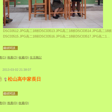
DSC03512.JPG高二18班DSC03513.JPG高二18班DSC03514.JPG高二18班
DSC03515.JPG高二18班DSC03516.JPG高二18班DSC03517.JPG高二1...
繼續閱讀...
(1)
|
推薦(2)
|
收藏(0)
|
生活雜記
2013-03-02 21:38:07
松山高中家長日
繼續閱讀...
(0)
|
推薦(0)
|
收藏(0)
|