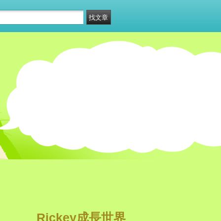
Rickey成長世界