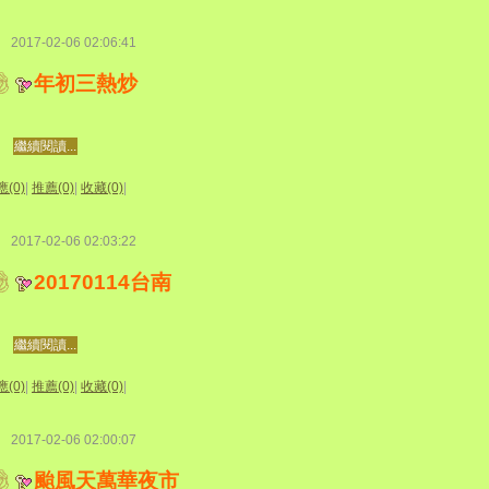
2017-02-06 02:06:41
年初三熱炒
繼續閱讀...
(0)
|
推薦(0)
|
收藏(0)
|
2017-02-06 02:03:22
20170114台南
繼續閱讀...
(0)
|
推薦(0)
|
收藏(0)
|
2017-02-06 02:00:07
颱風天萬華夜市