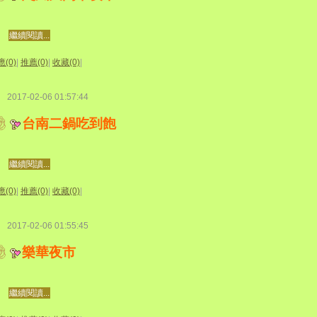
繼續閱讀...
(0)
|
推薦(0)
|
收藏(0)
|
2017-02-06 01:57:44
台南二鍋吃到飽
繼續閱讀...
(0)
|
推薦(0)
|
收藏(0)
|
2017-02-06 01:55:45
樂華夜市
繼續閱讀...