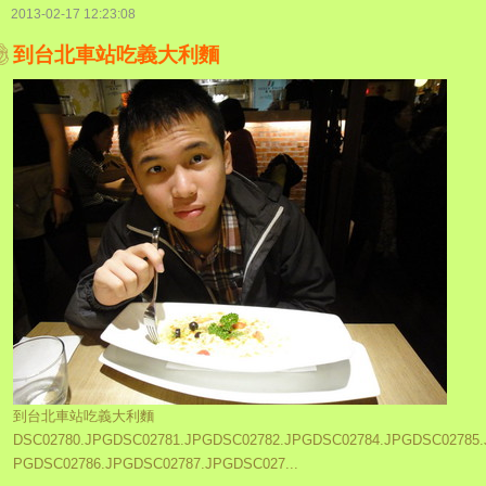
2013-02-17 12:23:08
到台北車站吃義大利麵
到台北車站吃義大利麵
DSC02780.JPGDSC02781.JPGDSC02782.JPGDSC02784.JPGDSC02785.
PGDSC02786.JPGDSC02787.JPGDSC027...