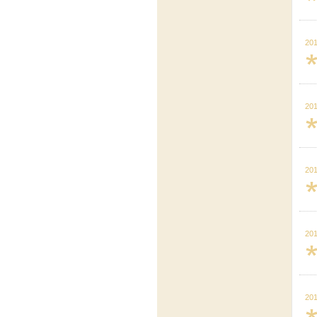
201
201
201
201
201