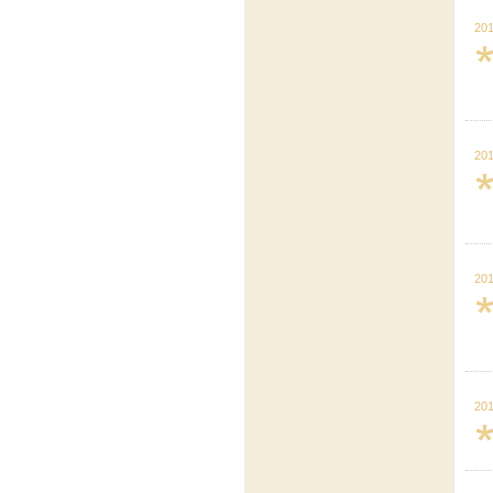
201
201
201
201