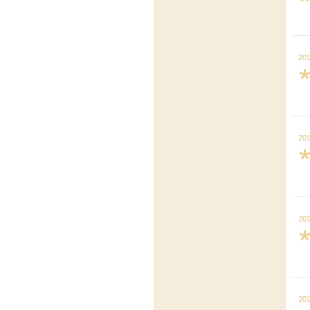
201
201
201
201