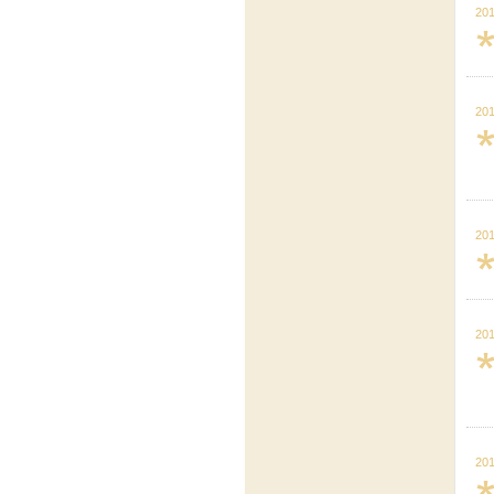
201
201
201
201
201