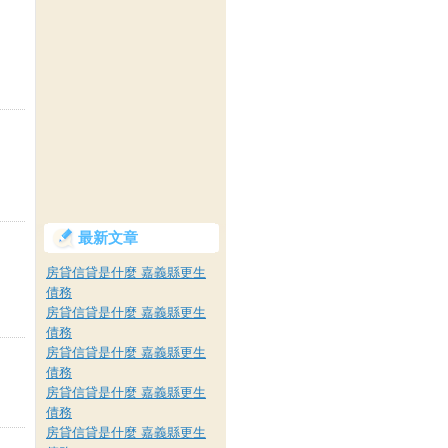
最新文章
房貸信貸是什麼 嘉義縣更生
債務
房貸信貸是什麼 嘉義縣更生
債務
房貸信貸是什麼 嘉義縣更生
債務
房貸信貸是什麼 嘉義縣更生
債務
房貸信貸是什麼 嘉義縣更生