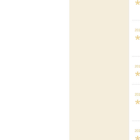
201
201
201
201