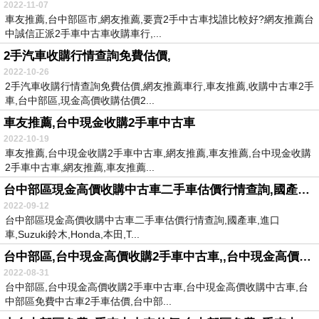
2022-11-07
車友推薦,台中部區市,網友推薦,要賣2手中古車找誰比較好?網友推薦台
中誠信正派2手車中古車收購車行,...
2手汽車收購行情查詢免費估價,
2022-10-26
2手汽車收購行情查詢免費估價,網友推薦車行,車友推薦,收購中古車2手
車,台中部區,現金高價收購估價2...
車友推薦,台中現金收購2手車中古車
2022-10-19
車友推薦,台中現金收購2手車中古車,網友推薦,車友推薦,台中現金收購
2手車中古車,網友推薦,車友推薦...
台中部區現金高價收購中古車二手車估價行情查詢,國產車,進口車
2022-09-12
台中部區現金高價收購中古車二手車估價行情查詢,國產車,進口
車,Suzuki鈴木,Honda,本田,T...
台中部區,台中現金高價收購2手車中古車,,台中現金高價收購中古車
2022-08-31
台中部區,台中現金高價收購2手車中古車,台中現金高價收購中古車,台
中部區免費中古車2手車估價,台中部...