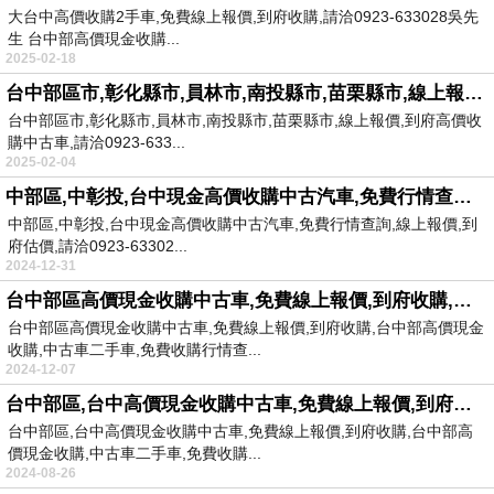
大台中高價收購2手車,免費線上報價,到府收購,請洽0923-633028吳先
生 台中部高價現金收購...
2025-02-18
台中部區市,彰化縣市,員林市,南投縣市,苗栗縣市,線上報價,到府高價收購中古車,請洽0923-633028小吳
台中部區市,彰化縣市,員林市,南投縣市,苗栗縣市,線上報價,到府高價收
購中古車,請洽0923-633...
2025-02-04
中部區,中彰投,台中現金高價收購中古汽車,免費行情查詢,線上報價,到府估價,請洽0923-633028小吳
中部區,中彰投,台中現金高價收購中古汽車,免費行情查詢,線上報價,到
府估價,請洽0923-63302...
2024-12-31
台中部區高價現金收購中古車,免費線上報價,到府收購,請洽0923-633028小吳
台中部區高價現金收購中古車,免費線上報價,到府收購,台中部高價現金
收購,中古車二手車,免費收購行情查...
2024-12-07
台中部區,台中高價現金收購中古車,免費線上報價,到府收購,請洽0923-633028小吳
台中部區,台中高價現金收購中古車,免費線上報價,到府收購,台中部高
價現金收購,中古車二手車,免費收購...
2024-08-26