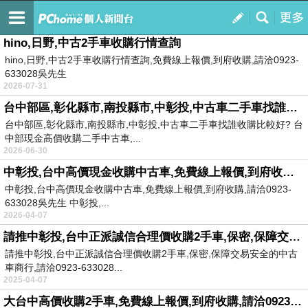
台中收購2手車中古車行情查詢服務
訂閱
我的
hino,日野,中古2手車收購行情查詢
hino,日野,中古2手車收購行情查詢,免費線上報價,到府收購,請洽0923-
633028吳先生
2026-07-31
台中部區,彰化縣市,南投縣市,中彰投,中古車二手車找誰收購比較好?
台中部區,彰化縣市,南投縣市,中彰投,中古車二手車找誰收購比較好? 台
中部現金高價收購二手中古車,...
2026-06-30
中彰投,台中高價現金收購中古車,免費線上報價,到府收購,請洽0923-633028吳先生
中彰投,台中高價現金收購中古車,免費線上報價,到府收購,請洽0923-
633028吳先生 中彰投,...
2026-04-07
請推中彰投,台中正派誠信合理價收購2手車,保密,保障交易安全的中古車商行,請洽0923-633028吳先生
請推中彰投,台中正派誠信合理價收購2手車,保密,保障交易安全的中古
車商行,請洽0923-633028...
2025-04-07
大台中高價收購2手車,免費線上報價,到府收購,請洽0923-633028吳先生