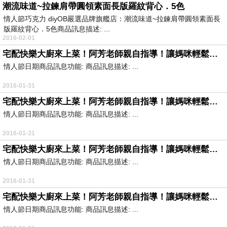
潮流味道~拉鍊肩帶圓領素面長版羅紋背心．5色
情人節巧克力 diyOB嚴選品牌旗艦店：潮流味道~拉鍊肩帶圓領素面長
版羅紋背心．5色商品訊息描述: ...
2016-02-01
宅配快樂大廚來上菜！阿芳老師親自指導！讓媽咪輕鬆料理，營造無煙廚房，經濟、美味、方便，八分鐘讓你當名廚！
情人節日期商品訊息功能: 商品訊息描述: ...
2016-01-31
宅配快樂大廚來上菜！阿芳老師親自指導！讓媽咪輕鬆料理，營造無煙廚房，經濟、美味、方便，八分鐘讓你當名廚！
情人節日期商品訊息功能: 商品訊息描述: ...
2016-01-31
宅配快樂大廚來上菜！阿芳老師親自指導！讓媽咪輕鬆料理，營造無煙廚房，經濟、美味、方便，八分鐘讓你當名廚！
情人節日期商品訊息功能: 商品訊息描述: ...
2016-01-31
宅配快樂大廚來上菜！阿芳老師親自指導！讓媽咪輕鬆料理，營造無煙廚房，經濟、美味、方便，八分鐘讓你當名廚！
情人節日期商品訊息功能: 商品訊息描述: ...