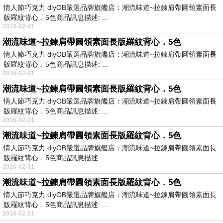
情人節巧克力 diyOB嚴選品牌旗艦店：潮流味道~拉鍊肩帶圓領素面長
版羅紋背心．5色商品訊息描述: ...
2016-02-01
潮流味道~拉鍊肩帶圓領素面長版羅紋背心．5色
情人節巧克力 diyOB嚴選品牌旗艦店：潮流味道~拉鍊肩帶圓領素面長
版羅紋背心．5色商品訊息描述: ...
2016-02-01
潮流味道~拉鍊肩帶圓領素面長版羅紋背心．5色
情人節巧克力 diyOB嚴選品牌旗艦店：潮流味道~拉鍊肩帶圓領素面長
版羅紋背心．5色商品訊息描述: ...
2016-02-01
潮流味道~拉鍊肩帶圓領素面長版羅紋背心．5色
情人節巧克力 diyOB嚴選品牌旗艦店：潮流味道~拉鍊肩帶圓領素面長
版羅紋背心．5色商品訊息描述: ...
2016-02-01
潮流味道~拉鍊肩帶圓領素面長版羅紋背心．5色
情人節巧克力 diyOB嚴選品牌旗艦店：潮流味道~拉鍊肩帶圓領素面長
版羅紋背心．5色商品訊息描述: ...
2016-02-01