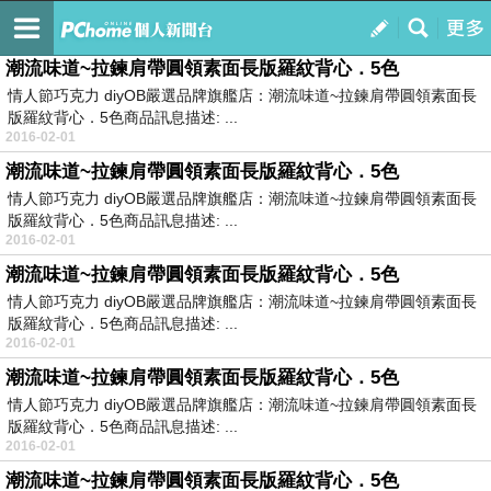
pchome 雜
訂閱
我的
潮流味道~拉鍊肩帶圓領素面長版羅紋背心．5色
情人節巧克力 diyOB嚴選品牌旗艦店：潮流味道~拉鍊肩帶圓領素面長
版羅紋背心．5色商品訊息描述: ...
2016-02-01
潮流味道~拉鍊肩帶圓領素面長版羅紋背心．5色
情人節巧克力 diyOB嚴選品牌旗艦店：潮流味道~拉鍊肩帶圓領素面長
版羅紋背心．5色商品訊息描述: ...
2016-02-01
潮流味道~拉鍊肩帶圓領素面長版羅紋背心．5色
情人節巧克力 diyOB嚴選品牌旗艦店：潮流味道~拉鍊肩帶圓領素面長
版羅紋背心．5色商品訊息描述: ...
2016-02-01
潮流味道~拉鍊肩帶圓領素面長版羅紋背心．5色
情人節巧克力 diyOB嚴選品牌旗艦店：潮流味道~拉鍊肩帶圓領素面長
版羅紋背心．5色商品訊息描述: ...
2016-02-01
潮流味道~拉鍊肩帶圓領素面長版羅紋背心．5色