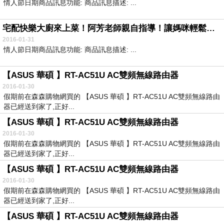
情人節日期商品訊息功能: 商品訊息描述: ...
宅配快樂大廚來上菜！阿芳老師親自指導！讓媽咪輕鬆料理，營造無煙廚房，經濟、美味、方便，八分鐘讓你當名廚！
2016-01-31
情人節日期商品訊息功能: 商品訊息描述: ...
【ASUS 華碩 】RT-AC51U AC雙頻無線路由器
2016-01-30
假期前在森森購物網買的 【ASUS 華碩 】RT-AC51U AC雙頻無線路由
器已經送到家了,正好...
【ASUS 華碩 】RT-AC51U AC雙頻無線路由器
2016-01-30
假期前在森森購物網買的 【ASUS 華碩 】RT-AC51U AC雙頻無線路由
器已經送到家了,正好...
【ASUS 華碩 】RT-AC51U AC雙頻無線路由器
2016-01-30
假期前在森森購物網買的 【ASUS 華碩 】RT-AC51U AC雙頻無線路由
器已經送到家了,正好...
【ASUS 華碩 】RT-AC51U AC雙頻無線路由器