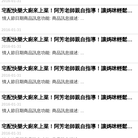
2016-01-31
宅配快樂大廚來上菜！阿芳老師親自指導！讓媽咪輕鬆料理，營造無煙廚房，經濟、美味、方便，八分鐘讓你當名廚！
情人節日期商品訊息功能: 商品訊息描述: ...
2016-01-31
宅配快樂大廚來上菜！阿芳老師親自指導！讓媽咪輕鬆料理，營造無煙廚房，經濟、美味、方便，八分鐘讓你當名廚！
2016-01-31
情人節日期商品訊息功能: 商品訊息描述: ...
宅配快樂大廚來上菜！阿芳老師親自指導！讓媽咪輕鬆料理，營造無煙廚房，經濟、美味、方便，八分鐘讓你當名廚！
2016-01-31
情人節日期商品訊息功能: 商品訊息描述: ...
宅配快樂大廚來上菜！阿芳老師親自指導！讓媽咪輕鬆料理，營造無煙廚房，經濟、美味、方便，八分鐘讓你當名廚！
2016-01-31
情人節日期商品訊息功能: 商品訊息描述: ...
宅配快樂大廚來上菜！阿芳老師親自指導！讓媽咪輕鬆料理，營造無煙廚房，經濟、美味、方便，八分鐘讓你當名廚！
2016-01-31