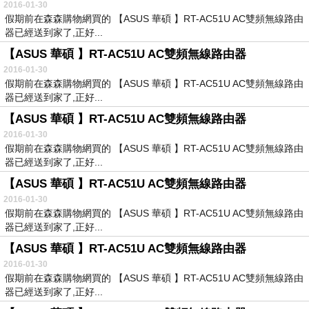
2016-01-30
假期前在森森購物網買的 【ASUS 華碩 】RT-AC51U AC雙頻無線路由
器已經送到家了,正好...
【ASUS 華碩 】RT-AC51U AC雙頻無線路由器
2016-01-30
假期前在森森購物網買的 【ASUS 華碩 】RT-AC51U AC雙頻無線路由
器已經送到家了,正好...
【ASUS 華碩 】RT-AC51U AC雙頻無線路由器
2016-01-30
假期前在森森購物網買的 【ASUS 華碩 】RT-AC51U AC雙頻無線路由
器已經送到家了,正好...
【ASUS 華碩 】RT-AC51U AC雙頻無線路由器
2016-01-30
假期前在森森購物網買的 【ASUS 華碩 】RT-AC51U AC雙頻無線路由
器已經送到家了,正好...
【ASUS 華碩 】RT-AC51U AC雙頻無線路由器
2016-01-30
假期前在森森購物網買的 【ASUS 華碩 】RT-AC51U AC雙頻無線路由
器已經送到家了,正好...