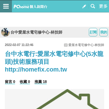
台中愛屋水電宅修中心-林技師
訂閱
我的
2022-02-07 11:22:46
愛屋水電宅修中心-林技師
台中水電行:愛屋水電宅修中心(5水龍
頭)技術服務項目
http://homefix.com.tw
留言 0
收藏 0
推薦 18