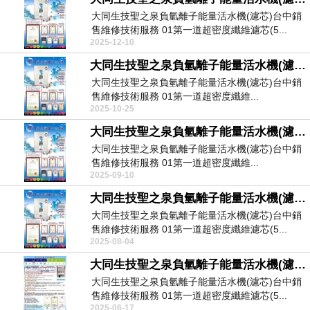
大同生技聖之泉負氫離子能量活水機(濾芯)台中銷
售維修技術服務 01第一道超密度纖維濾芯(5...
2025-12-10
大同生技聖之泉負氫離子能量活水機(濾芯)台中銷售維修技術服務
大同生技聖之泉負氫離子能量活水機(濾芯)台中銷
售維修技術服務 01第一道超密度纖維...
2025-10-25
大同生技聖之泉負氫離子能量活水機(濾芯)台中銷售維修技術服務
大同生技聖之泉負氫離子能量活水機(濾芯)台中銷
售維修技術服務 01第一道超密度纖維...
2025-09-10
大同生技聖之泉負氫離子能量活水機(濾芯)台中銷售維修技術服務
大同生技聖之泉負氫離子能量活水機(濾芯)台中銷
售維修技術服務 01第一道超密度纖維濾芯(5...
2025-08-04
大同生技聖之泉負氫離子能量活水機(濾芯)台中銷售維修技術服務
大同生技聖之泉負氫離子能量活水機(濾芯)台中銷
售維修技術服務 01第一道超密度纖維濾芯(5...
2025-06-17