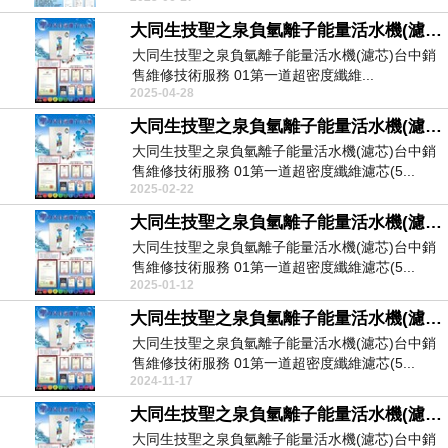
大同生技聖之泉負氫離子能量活水機(濾芯)台中銷售維修技術服務
大同生技聖之泉負氫離子能量活水機(濾芯)台中銷
售維修技術服務 01第一道超密度纖維...
2025-04-28
大同生技聖之泉負氫離子能量活水機(濾芯)台中銷售維修技術服務
大同生技聖之泉負氫離子能量活水機(濾芯)台中銷
售維修技術服務 01第一道超密度纖維濾芯(5...
2025-02-22
大同生技聖之泉負氫離子能量活水機(濾芯)台中銷售維修技術服務
大同生技聖之泉負氫離子能量活水機(濾芯)台中銷
售維修技術服務 01第一道超密度纖維濾芯(5...
2025-01-12
大同生技聖之泉負氫離子能量活水機(濾芯)台中銷售維修技術服務
大同生技聖之泉負氫離子能量活水機(濾芯)台中銷
售維修技術服務 01第一道超密度纖維濾芯(5...
2024-11-17
大同生技聖之泉負氫離子能量活水機(濾芯)台中銷售維修技術服務
大同生技聖之泉負氫離子能量活水機(濾芯)台中銷