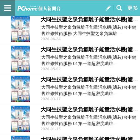
台中愛屋水電宅修中心-林技師
訂閱
我的
大同生技聖之泉負氫離子能量活水機(濾芯)台中銷售維修技術服務
大同生技聖之泉負氫離子能量活水機(濾芯)台中銷
售維修技術服務 大同生技聖之泉負氫離...
2026-06-24
大同生技聖之泉負氫離子能量活水機(濾芯)台中銷售維修技術服務
大同生技聖之泉負氫離子能量活水機(濾芯)台中銷
售維修技術服務 01第一道超密度纖維...
2026-05-02
大同生技聖之泉負氫離子能量活水機(濾芯)台中銷售維修技術服務
大同生技聖之泉負氫離子能量活水機(濾芯)台中銷
售維修技術服務 01第一道超密度纖維...
2026-03-17
大同生技聖之泉負氫離子能量活水機(濾芯)台中銷售維修技術服務
大同生技聖之泉負氫離子能量活水機(濾芯)台中銷
售維修技術服務 01第一道超密度纖維...
2026-01-15
大同生技聖之泉負氫離子能量活水機(濾芯)台中銷售維修技術服務