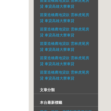
苗栗造橋農地貸款 雲林虎尾房
貸 車貸高雄大寮車貸
苗栗造橋農地貸款 雲林虎尾房
貸 車貸高雄大寮車貸
苗栗造橋農地貸款 雲林虎尾房
貸 車貸高雄大寮車貸
苗栗造橋農地貸款 雲林虎尾房
貸 車貸高雄大寮車貸
苗栗造橋農地貸款 雲林虎尾房
貸 車貸高雄大寮車貸
苗栗造橋農地貸款 雲林虎尾房
貸 車貸高雄大寮車貸
文章分類
本台最新標籤