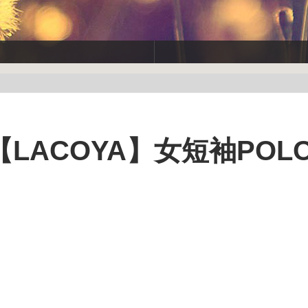
LACOYA】女短袖POL