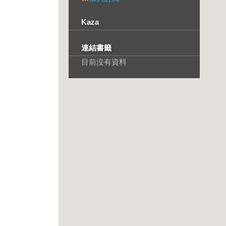
Kaza
連結書籤
目前沒有資料