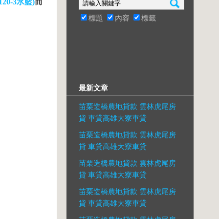
20-3水藍)
而
標題
內容
標籤
最新文章
苗栗造橋農地貸款 雲林虎尾房
貸 車貸高雄大寮車貸
苗栗造橋農地貸款 雲林虎尾房
貸 車貸高雄大寮車貸
苗栗造橋農地貸款 雲林虎尾房
貸 車貸高雄大寮車貸
苗栗造橋農地貸款 雲林虎尾房
貸 車貸高雄大寮車貸