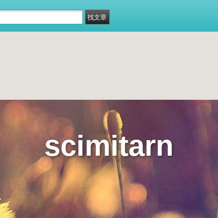
scimitarn