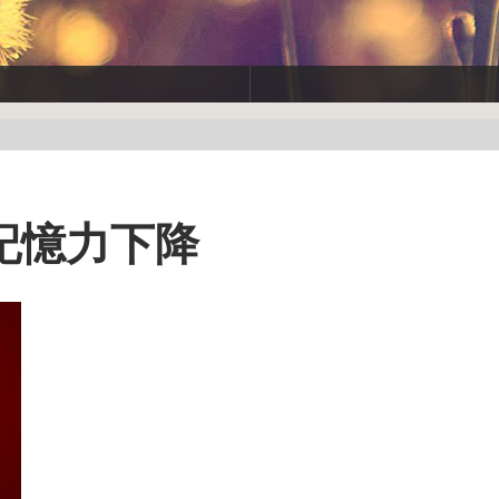
記憶力下降