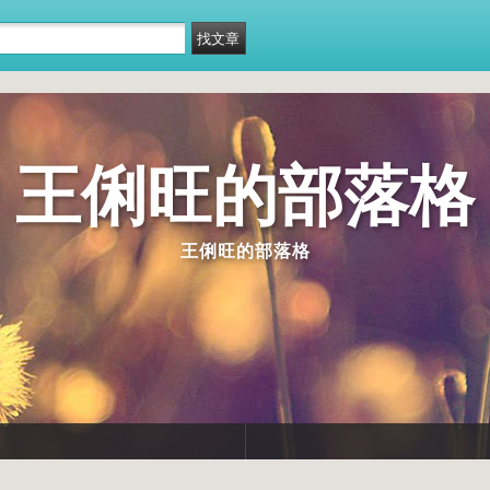
王俐旺的部落格
王俐旺的部落格