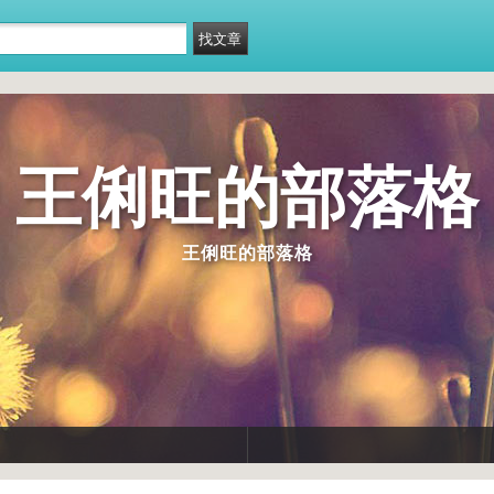
王俐旺的部落格
王俐旺的部落格