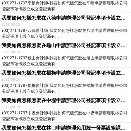
(03)271-1797平鎮會計師-我要如何怎樣怎麼在平鎮申請辦理取得公司
登記事項卡設立成立登記新有...
我要如何怎樣怎麼在八德申請辦理公司登記事項卡設立成立登記新有限公司股份有限公司
2013-08-15
(03)271-1797八德會計師-我要如何怎樣怎麼在八德申請辦理取得公司
登記事項卡設立成立登記新有...
我要如何怎樣怎麼在龜山申請辦理公司登記事項卡設立成立登記新有限公司股份有限公司
2013-08-15
(03)271-1797龜山會計師-我要如何怎樣怎麼在龜山申請辦理取得公司
登記事項卡設立成立登記新有...
我要如何怎樣怎麼在楊梅申請辦理公司登記事項卡設立成立登記新有限公司股份有限公司
2013-08-15
(03)271-1797楊梅會計師-我要如何怎樣怎麼在楊梅申請辦理取得公司
登記事項卡設立成立登記新有...
我要如何怎樣怎麼在中壢申請辦理公司登記事項卡設立成立登記新有限公司股份有限公司
2013-08-15
(03)271-1797中壢會計師-我要如何怎樣怎麼在中壢申請辦理取得公司
登記事項卡設立成立登記新有...
我要如何怎樣怎麼在林口申請辦理免用統一發票設籍課稅小規模營業人商號企業社工作室