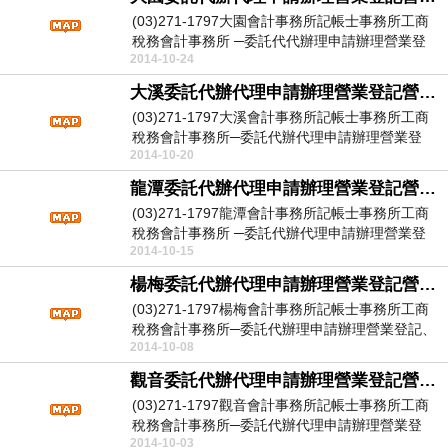
(03)271-1797大園會計事務所記帳士事務所工商
稅務會計事務所 ─委託代代辦理申請辦理營業登
2014-10-24
記...
大溪委託代辦代理申請辦理營業登記營登代辦代理申請辦理
(03)271-1797大溪會計事務所記帳士事務所工商
稅務會計事務所─委託代辦代理申請辦理營業登
2014-10-20
記、...
龍潭委託代辦代理申請辦理營業登記營登代辦代理申請辦理
(03)271-1797龍潭會計事務所記帳士事務所工商
稅務會計事務所 ─委託代辦代理申請辦理營業登
2014-10-15
記...
楊梅委託代辦代理申請辦理營業登記營登代辦代理申請辦理
(03)271-1797楊梅會計事務所記帳士事務所工商
稅務會計事務所─委託代辦理申請辦理營業登記、
2014-10-08
營...
觀音委託代辦代理申請辦理營業登記營登代辦代理申請辦理
(03)271-1797觀音會計事務所記帳士事務所工商
稅務會計事務所─委託代辦代理申請辦理營業登
2014-10-03
記、...