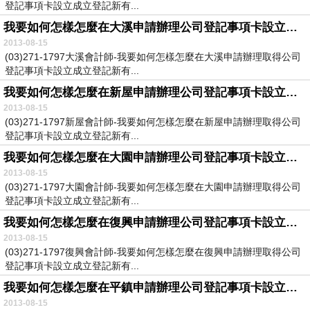
登記事項卡設立成立登記新有...
我要如何怎樣怎麼在大溪申請辦理公司登記事項卡設立成立登記新有限公司股份有限公司
2013-08-15
(03)271-1797大溪會計師-我要如何怎樣怎麼在大溪申請辦理取得公司
登記事項卡設立成立登記新有...
我要如何怎樣怎麼在新屋申請辦理公司登記事項卡設立成立登記新有限公司股份有限公司
2013-08-15
(03)271-1797新屋會計師-我要如何怎樣怎麼在新屋申請辦理取得公司
登記事項卡設立成立登記新有...
我要如何怎樣怎麼在大園申請辦理公司登記事項卡設立成立登記新有限公司股份有限公司
2013-08-15
(03)271-1797大園會計師-我要如何怎樣怎麼在大園申請辦理取得公司
登記事項卡設立成立登記新有...
我要如何怎樣怎麼在復興申請辦理公司登記事項卡設立成立登記新有限公司股份有限公司
2013-08-15
(03)271-1797復興會計師-我要如何怎樣怎麼在復興申請辦理取得公司
登記事項卡設立成立登記新有...
我要如何怎樣怎麼在平鎮申請辦理公司登記事項卡設立成立登記新有限公司股份有限公司
2013-08-15