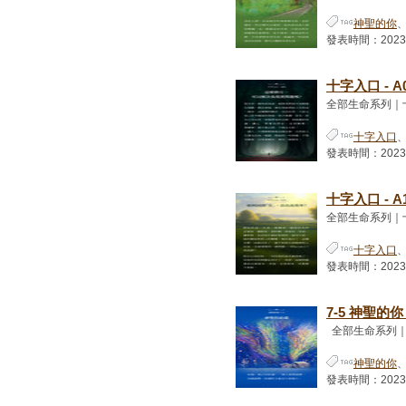
神聖的你
發表時間：2023-01
十字入口 - A
全部生命系列｜
十字入口
發表時間：2023-04
十字入口 - A
全部生命系列｜
十字入口
發表時間：2023-04
7-5 神聖的
全部生命系列｜神
神聖的你
發表時間：2023-01