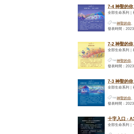
7-4 神聖的
全部生命系列｜
神聖的你
發表時間：2023-01
7-2 神聖的
全部生命系列｜
神聖的你
發表時間：2023-01
7-3 神聖的
全部生命系列｜
神聖的你
發表時間：2023-01
十字入口 - A
全部生命系列｜