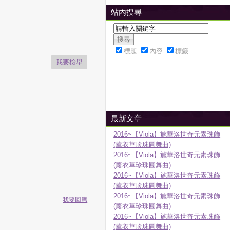
站內搜尋
標題
內容
標籤
我要檢舉
最新文章
2016~【Viola】施華洛世奇元素珠飾
(薰衣草珍珠圓舞曲)
2016~【Viola】施華洛世奇元素珠飾
(薰衣草珍珠圓舞曲)
2016~【Viola】施華洛世奇元素珠飾
(薰衣草珍珠圓舞曲)
2016~【Viola】施華洛世奇元素珠飾
我要回應
(薰衣草珍珠圓舞曲)
2016~【Viola】施華洛世奇元素珠飾
(薰衣草珍珠圓舞曲)