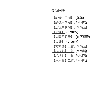
最新回應
【記憶中的樹】
, (菲菲)
【記憶中的樹】
, (悄悄話)
【記憶中的樹】
, (悄悄話)
【天涯】
, (Brsuny)
【人間四月天】
, (在下輝覺)
【天涯】
, (Brsuny)
【梧桐影】二首
, (悄悄話)
【梧桐影】二首
, (悄悄話)
【梧桐影】二首
, (悄悄話)
【梧桐影】二首
, (悄悄話)