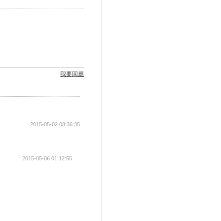
我要回應
2015-05-02 08:36:35
2015-05-06 01:12:55