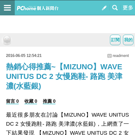
訂閱
我的
2016-06-05 12:54:21
readment
熱銷心得推薦~【MIZUNO】WAVE
UNITUS DC 2 女慢跑鞋- 路跑 美津
濃(水藍銀)
留言 0
收藏 0
推薦 0
最近很多朋友在討論【MIZUNO】WAVE UNITUS
DC 2 女慢跑鞋- 路跑 美津濃(水藍銀)，上網查了一
下結果發現 【MIZUNO】WAVE UNITUS DC 2 女