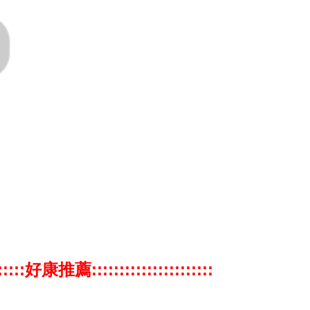
:::::::好康推薦::::::::::::::::::::::