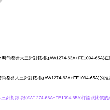
e 時尚都會大三針對錶-銀(AW1274-63A+FE1094-65A
時尚都會大三針對錶-銀(AW1274-63A+FE1094-65A)
大三針對錶-銀(AW1274-63A+FE1094-65A)評論跟比