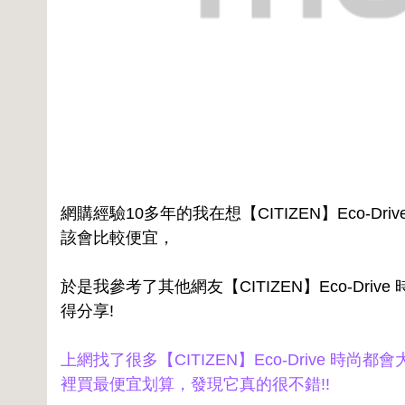
網購經驗10多年的我在想【CITIZEN】Eco-Driv
該會比較便宜，
於是我參考了其他網友【CITIZEN】Eco-Drive 
得分享!
上網找了很多【CITIZEN】Eco-Drive 時尚都會
裡買最便宜划算，發現它真的很不錯!!