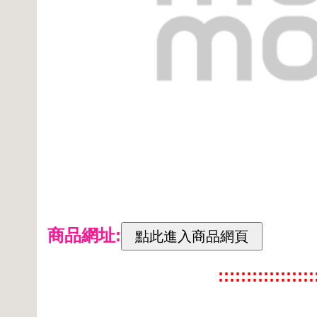
商品網址:
:::::::::::::::