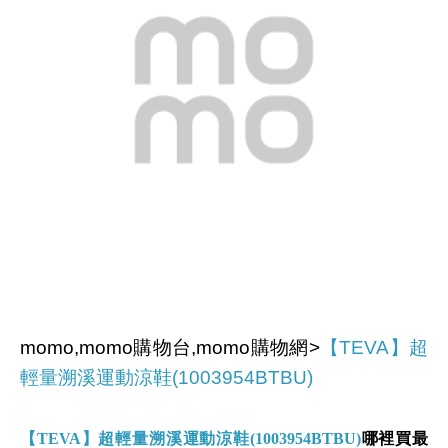
momo,momo購物台,momo購物網>
【TEVA】超
輕量溯溪運動涼鞋(1003954BTBU)
【TEVA】超輕量溯溪運動涼鞋(1003954BTBU)
哪裡買最