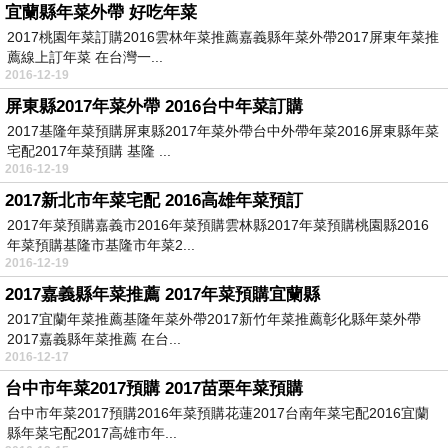
宜蘭縣年菜外帶 好吃年菜
2017桃園年菜訂購2016雲林年菜推薦嘉義縣年菜外帶2017屏東年菜推
薦線上訂年菜 在台灣一...
2016-12-19
屏東縣2017年菜外帶 2016台中年菜訂購
2017基隆年菜預購屏東縣2017年菜外帶台中外帶年菜2016屏東縣年菜
宅配2017年菜預購 基隆 ...
2016-12-19
2017新北市年菜宅配 2016高雄年菜預訂
2017年菜預購嘉義市2016年菜預購雲林縣2017年菜預購桃園縣2016
年菜預購基隆市基隆市年菜2...
2016-12-19
2017嘉義縣年菜推薦 2017年菜預購宜蘭縣
2017宜蘭年菜推薦基隆年菜外帶2017新竹年菜推薦彰化縣年菜外帶
2017嘉義縣年菜推薦 在台...
2016-12-17
台中市年菜2017預購 2017苗栗年菜預購
台中市年菜2017預購2016年菜預購花蓮2017台南年菜宅配2016宜蘭
縣年菜宅配2017高雄市年...