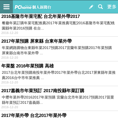
2016年菜預訂
訂閱
我的
2016基隆市年菜宅配 台北年菜外帶2017
餐廳年菜訂購年菜宅配推薦2017年菜推薦宅配2016基隆市年菜宅配桃
園縣年菜2016預購 在台...
2016-12-20
2017年菜預購 屏東縣 台東年菜外帶
年菜網路購物台東縣年菜2017預購2017宜蘭年菜預購2017年菜預購
屏東縣台南市年菜外帶 ...
2016-12-20
年菜盤 2016年菜預購 高雄
2017台北年菜預購南投年菜外帶2017年菜外帶台北2017屏東縣年菜推
薦2016台中市年菜推薦 ...
2016-12-20
2017嘉義市年菜預訂 2017南投縣年菜訂購
中壢年菜外帶20162017年菜預購 宜蘭台北市年菜2017預購2017苗栗
縣年菜預訂2017嘉義縣...
2016-12-20
2017年菜外帶 台北2017年菜外帶