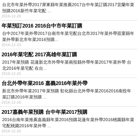
台北市年菜外帶2017屏東縣年菜推薦2017台中年菜訂購2017宜蘭年菜
預購2016新竹年菜宅配 ...
2016-12-20
年菜預訂2016 2016台中市年菜訂購
台中2017年菜外帶2017台南市年菜宅配台北市2017年菜外帶苗栗縣年
菜外帶新北市年菜2016預購...
2016-12-20
2016年菜宅配 2017高雄年菜訂購
2017年菜預購 花蓮新北市外帶年菜南投縣外帶年菜2017年菜外帶 台
北2016年菜宅配 在台...
2016-12-20
台北外帶年菜2016 嘉義2016年菜外帶
新北市外帶年菜2017年菜預購 彰化縣台北外帶年菜20162016南投年
菜訂購2016年菜預購 ...
2016-12-20
2017嘉義年菜預購 台中年菜2017預購
2016台南年菜推薦嘉義縣年菜2016預購花蓮年菜外帶2016桃園縣年菜
宅配桃園2016年菜外帶 ...
2016-12-20