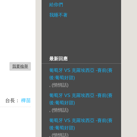
給你們
我睡不著
最新回應
我要檢舉
葡萄牙 VS 克羅埃西亞 -賽前(賽
後:葡萄好甜)
, (悄悄話)
葡萄牙 VS 克羅埃西亞 -賽前(賽
台長：
樺苗
後:葡萄好甜)
, (悄悄話)
葡萄牙 VS 克羅埃西亞 -賽前(賽
後:葡萄好甜)
, (悄悄話)