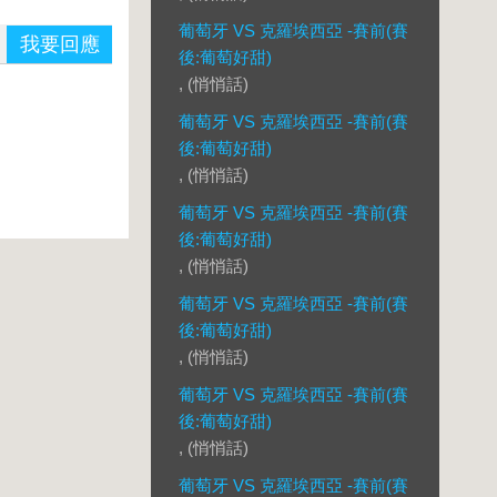
葡萄牙 VS 克羅埃西亞 -賽前(賽
我要回應
後:葡萄好甜)
, (悄悄話)
葡萄牙 VS 克羅埃西亞 -賽前(賽
後:葡萄好甜)
, (悄悄話)
葡萄牙 VS 克羅埃西亞 -賽前(賽
後:葡萄好甜)
, (悄悄話)
葡萄牙 VS 克羅埃西亞 -賽前(賽
後:葡萄好甜)
, (悄悄話)
葡萄牙 VS 克羅埃西亞 -賽前(賽
後:葡萄好甜)
, (悄悄話)
葡萄牙 VS 克羅埃西亞 -賽前(賽