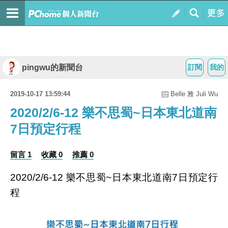
pingwu的新聞台
訂閱
我的
2019-10-17 13:59:44
Belle 雅 Juli Wu
2020/2/6-12 樂不思蜀~日本東北道南
7日預定行程
留言 1
收藏 0
推薦 0
2020/2/6-12 樂不思蜀~日本東北道南7日預定行
程